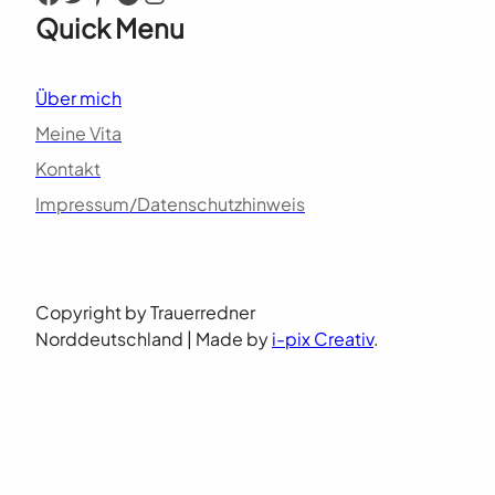
Quick Menu
Über mich
Meine Vita
Kontakt
Impressum/Datenschutzhinweis
Copyright by Trauerredner
Norddeutschland | Made by
i-pix Creativ
.