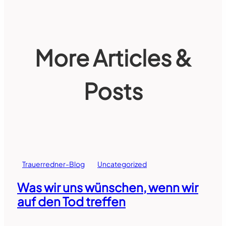
More Articles &
Posts
Trauerredner-Blog
Uncategorized
Was wir uns wünschen, wenn wir
auf den Tod treffen