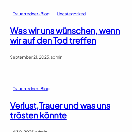
Trauerredner-Blog
Uncategorized
Was wir uns wünschen, wenn
wir auf den Tod treffen
September 21, 2025
.
admin
Trauerredner-Blog
Verlust,Trauer und was uns
trösten könnte
Juli 30, 2025
.
admin