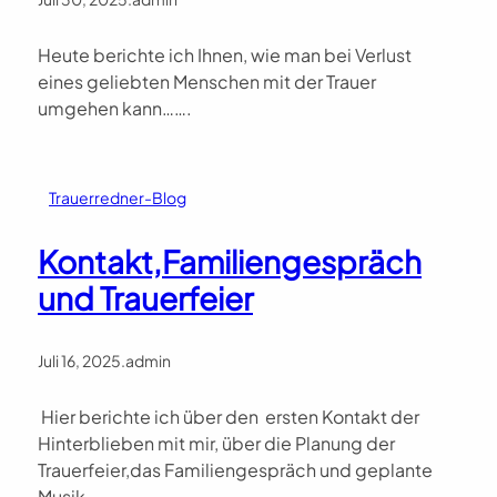
Heute berichte ich Ihnen, wie man bei Verlust
eines geliebten Menschen mit der Trauer
umgehen kann…….
Trauerredner-Blog
Kontakt,Familiengespräch
und Trauerfeier
Juli 16, 2025
.
admin
Hier berichte ich über den ersten Kontakt der
Hinterblieben mit mir, über die Planung der
Trauerfeier,das Familiengespräch und geplante
Musik