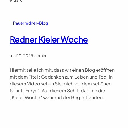
Trauerredner-Blog
Redner Kieler Woche
Juni 10, 2025
.
admin
Hiermit teile ich mit, dass wir einen Blog eröffnen
mit dem Titel : Gedanken zum Leben und Tod. In
diesem Video sehen Sie mich vor dem schönen
Schiff „Freya“. Auf diesem Schiff darf ich die
„Kieler Woche“ während der Begleitfahrten…