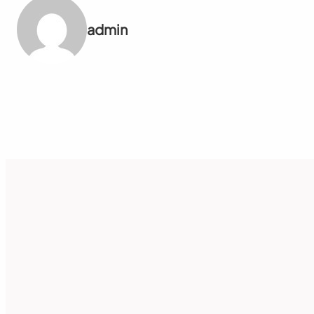
admin