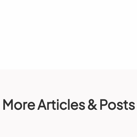
More Articles & Posts