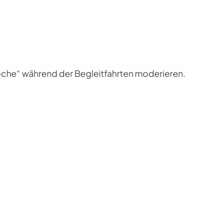
Woche“ während der Begleitfahrten moderieren.