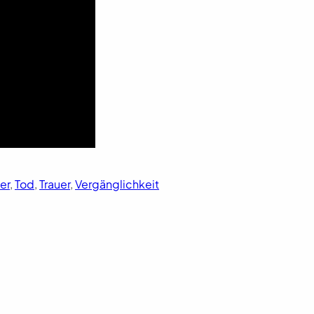
er
, 
Tod
, 
Trauer
, 
Vergänglichkeit