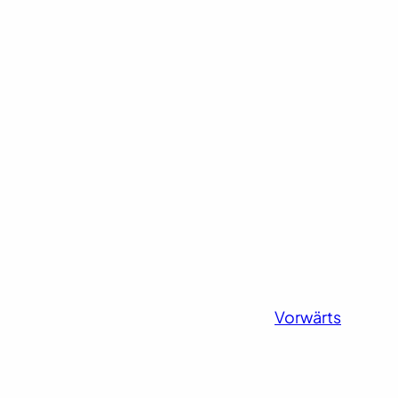
Vorwärts