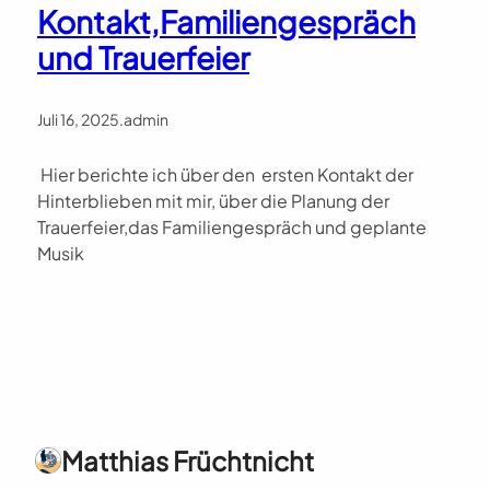
Kontakt,Familiengespräch
und Trauerfeier
Juli 16, 2025
.
admin
Hier berichte ich über den ersten Kontakt der
Hinterblieben mit mir, über die Planung der
Trauerfeier,das Familiengespräch und geplante
Musik
Matthias Früchtnicht