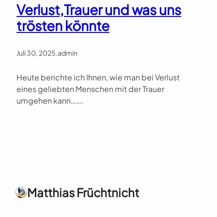
Verlust,Trauer und was uns
trösten könnte
Juli 30, 2025
.
admin
Heute berichte ich Ihnen, wie man bei Verlust
eines geliebten Menschen mit der Trauer
umgehen kann…….
Matthias Früchtnicht